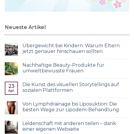
Neueste Artikel
Übergewicht bei Kindern: Warum Eltern
jetzt genauer hinschauen sollten
Nachhaltige Beauty-Produkte für
umweltbewusste Frauen
Die Kunst des visuellen Storytellings auf
23
sozialen Plattformen
Apr.
Von Lymphdrainage bis Liposuktion: Die
besten Wege zur Lipödem-Behandlung
Leidenschaft mit anderen teilen – dank
einer eigenen Webseite