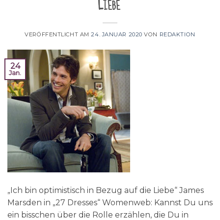
Liebe“
VERÖFFENTLICHT AM
24. JANUAR 2020
VON
REDAKTION
24
Jan.
„Ich bin optimistisch in Bezug auf die Liebe“ James
Marsden in „27 Dresses“ Womenweb: Kannst Du uns
ein bisschen über die Rolle erzählen, die Du in