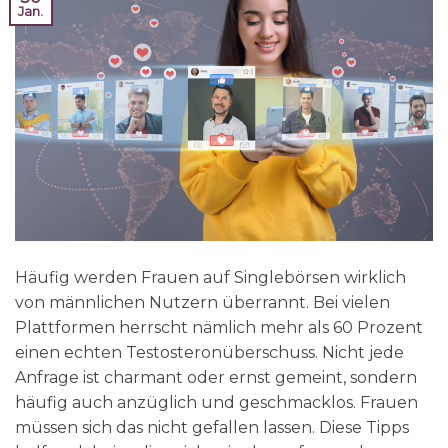
Jan.
Häufig werden Frauen auf Singlebörsen wirklich
von männlichen Nutzern überrannt. Bei vielen
Plattformen herrscht nämlich mehr als 60 Prozent
einen echten Testosteronüberschuss. Nicht jede
Anfrage ist charmant oder ernst gemeint, sondern
häufig auch anzüglich und geschmacklos. Frauen
müssen sich das nicht gefallen lassen. Diese Tipps