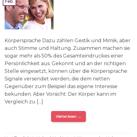
Feb.
Körpersprache Dazu zählen Gestik und Mimik, aber
auch Stimme und Haltung. Zusammen machen sie
sogar mehr als 50% des Gesamteindruckes einer
Persönlichkeit aus. Gekonnt und an der richtigen
Stelle eingesetzt, können über die Körpersprache
Signale versendet werden, die dem netten
Gegenüber zum Beispiel das eigene Interesse
bekunden. Aber Vorsicht: Der Körper kann im
Vergleich zu […]
Weiterlesen
→