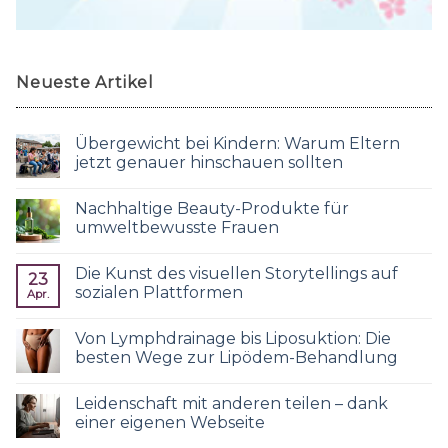
Neueste Artikel
Übergewicht bei Kindern: Warum Eltern
jetzt genauer hinschauen sollten
Nachhaltige Beauty-Produkte für
umweltbewusste Frauen
Die Kunst des visuellen Storytellings auf
23
sozialen Plattformen
Apr.
Von Lymphdrainage bis Liposuktion: Die
besten Wege zur Lipödem-Behandlung
Leidenschaft mit anderen teilen – dank
einer eigenen Webseite