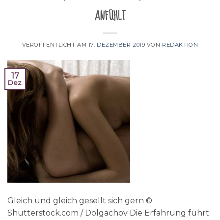
anfühlt
VERÖFFENTLICHT AM
17. DEZEMBER 2019
VON
REDAKTION
17
Dez.
Gleich und gleich gesellt sich gern ©
Shutterstock.com / Dolgachov Die Erfahrung führt