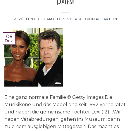
Dates!"
VERÖFFENTLICHT AM
6. DEZEMBER 2019
VON
REDAKTION
06
Dez.
Eine ganz normale Familie © Getty Images Die
Musikikone und das Model sind seit 1992 verheiratet
und haben die gemeinsame Tochter Lexi (12). „Wir
haben Verabredungen, gehen ins Museum, dann
zu einem ausgiebigen Mittagessen. Das macht es