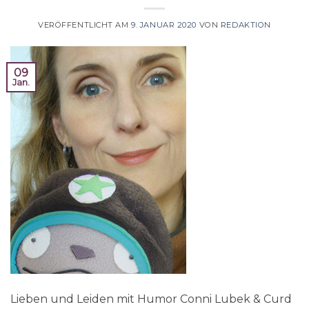
VERÖFFENTLICHT AM
9. JANUAR 2020
VON
REDAKTION
09
Jan.
Lieben und Leiden mit Humor Conni Lubek & Curd