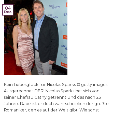
04
Dez.
Kein Liebesglück für Nicolas Sparks © getty images
Ausgerechnet DER! Nicolas Sparks hat sich von
seiner Ehefrau Cathy getrennt und das nach 25
Jahren. Dabei ist er doch wahrscheinlich der größte
Romaniker, den es auf der Welt gibt. Wie sonst