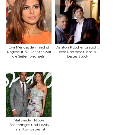
Eva Mendes demnächst
Ashton Kutcher braucht
Regisseurin? Der Star will
eine Prothese für sein
die Seiten wechseln
bestes Stück
Mal wieder: Nicole
Scherzinger und Lewis
Hamilton getrennt