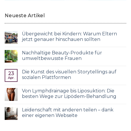
Neueste Artikel
Übergewicht bei Kindern: Warum Eltern
jetzt genauer hinschauen sollten
Nachhaltige Beauty-Produkte für
umweltbewusste Frauen
Die Kunst des visuellen Storytellings auf
23
sozialen Plattformen
Apr.
Von Lymphdrainage bis Liposuktion: Die
besten Wege zur Lipödem-Behandlung
Leidenschaft mit anderen teilen – dank
einer eigenen Webseite