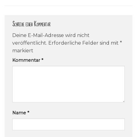
Schreibe einen Kommentar
Deine E-Mail-Adresse wird nicht
veröffentlicht.
Erforderliche Felder sind mit
*
markiert
Kommentar
*
Name
*