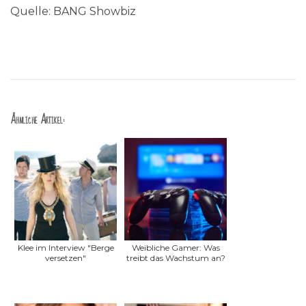
Quelle: BANG Showbiz
Ähnliche Artikel:
Klee im Interview "Berge
Weibliche Gamer: Was
versetzen"
treibt das Wachstum an?