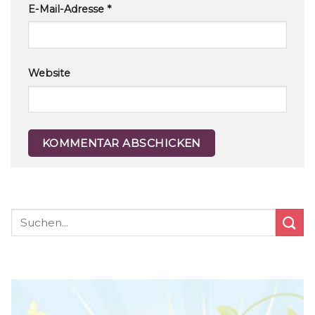
E-Mail-Adresse
*
Website