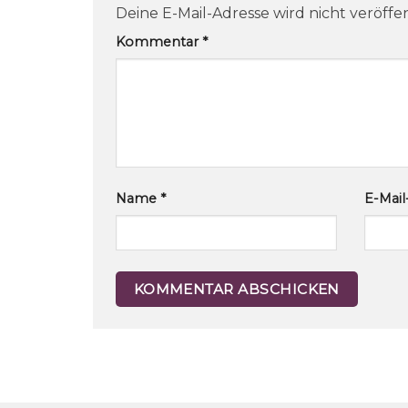
Deine E-Mail-Adresse wird nicht veröffen
Kommentar
*
Name
*
E-Mai