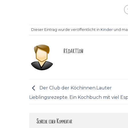
Dieser Eintrag wurde veröffentlicht in
Kinder
und mar
REDAKTION
Der Club der Köchinnen.Lauter
Lieblingsrezepte. Ein Kochbuch mit viel Esp
Schreibe einen Kommentar