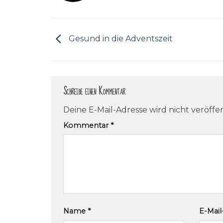
Gesund in die Adventszeit
Schreibe einen Kommentar
Deine E-Mail-Adresse wird nicht veröffen
Kommentar
*
Name
*
E-Mai