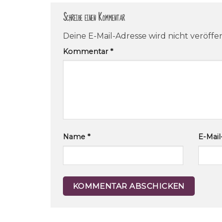
Schreibe einen Kommentar
Deine E-Mail-Adresse wird nicht veröffen
Kommentar
*
Name
*
E-Mai