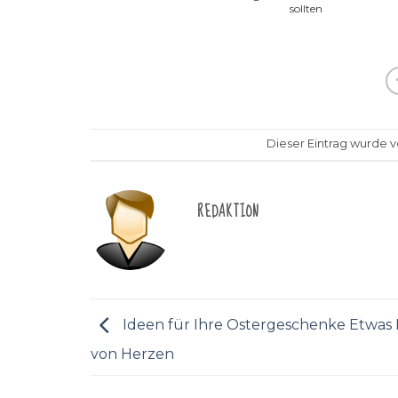
sollten
Dieser Eintrag wurde ve
REDAKTION
Ideen für Ihre Ostergeschenke Etwas 
von Herzen