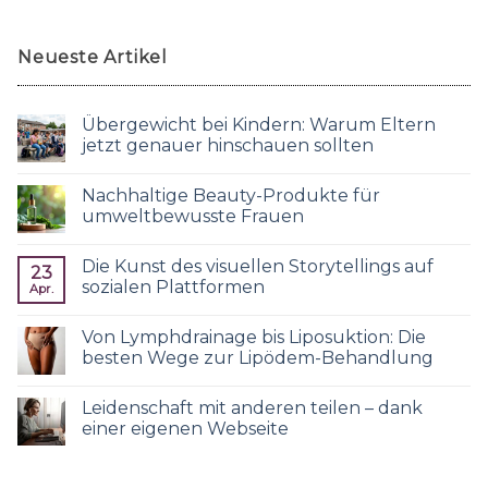
Neueste Artikel
Übergewicht bei Kindern: Warum Eltern
jetzt genauer hinschauen sollten
Nachhaltige Beauty-Produkte für
umweltbewusste Frauen
Die Kunst des visuellen Storytellings auf
23
sozialen Plattformen
Apr.
Von Lymphdrainage bis Liposuktion: Die
besten Wege zur Lipödem-Behandlung
Leidenschaft mit anderen teilen – dank
einer eigenen Webseite