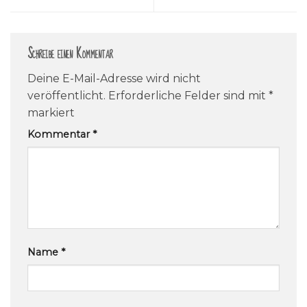
Schreibe einen Kommentar
Deine E-Mail-Adresse wird nicht
veröffentlicht.
Erforderliche Felder sind mit
*
markiert
Kommentar
*
Name
*