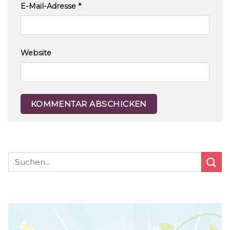
E-Mail-Adresse
*
Website