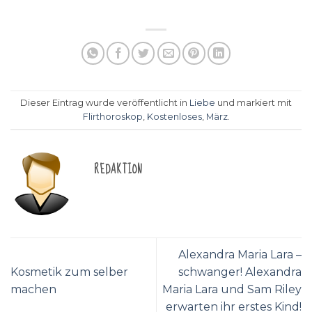
Dieser Eintrag wurde veröffentlicht in
Liebe
und markiert mit
Flirthoroskop
,
Kostenloses
,
März
.
REDAKTION
Alexandra Maria Lara –
Kosmetik zum selber
schwanger! Alexandra
machen
Maria Lara und Sam Riley
erwarten ihr erstes Kind!