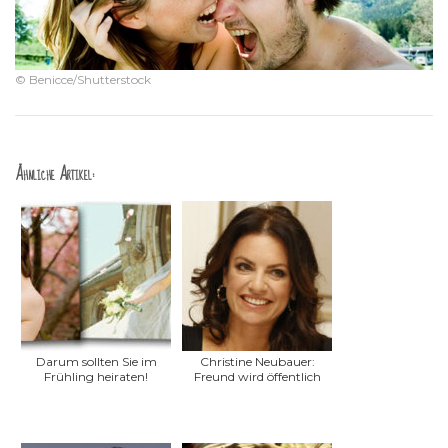
© Benicce/Shutterstock
Ähnliche Artikel:
Darum sollten Sie im
Christine Neubauer:
Frühling heiraten!
Freund wird öffentlich