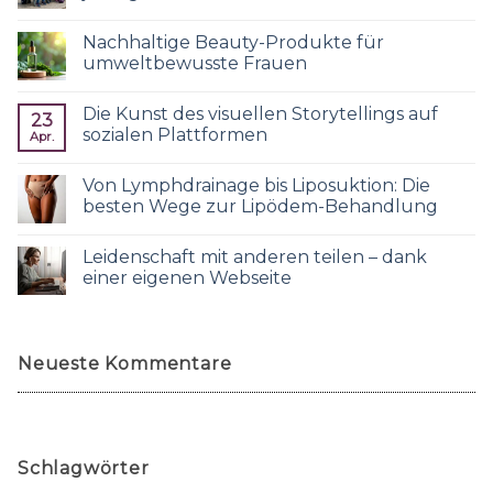
Nachhaltige Beauty-Produkte für
umweltbewusste Frauen
Die Kunst des visuellen Storytellings auf
23
sozialen Plattformen
Apr.
Von Lymphdrainage bis Liposuktion: Die
besten Wege zur Lipödem-Behandlung
Leidenschaft mit anderen teilen – dank
einer eigenen Webseite
Neueste Kommentare
Schlagwörter