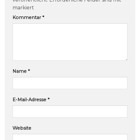
markiert
Kommentar
*
Name
*
E-Mail-Adresse
*
Website