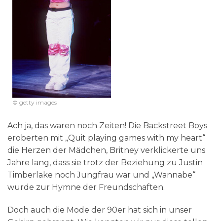
© getty images
Ach ja, das waren noch Zeiten! Die Backstreet Boys
eroberten mit „Quit playing games with my heart“
die Herzen der Mädchen, Britney verklickerte uns
Jahre lang, dass sie trotz der Beziehung zu Justin
Timberlake noch Jungfrau war und „Wannabe“
wurde zur Hymne der Freundschaften.
Doch auch die Mode der 90er hat sich in unser