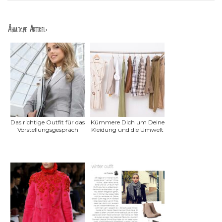
Ähnliche Artikel:
Das richtige Outfit für das
Kümmere Dich um Deine
Vorstellungsgespräch
Kleidung und die Umwelt