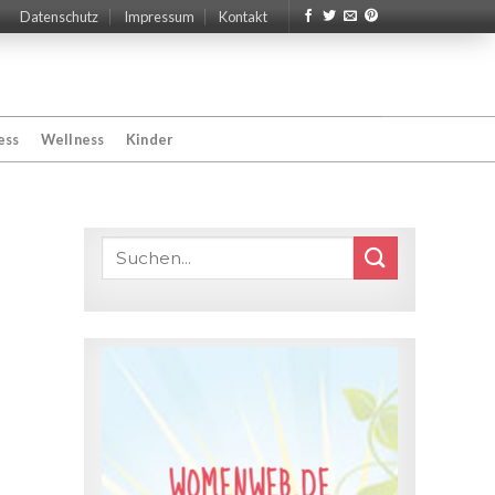
Datenschutz
Impressum
Kontakt
ess
Wellness
Kinder
WOMENWEB.DE