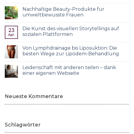
Nachhaltige Beauty-Produkte für
umweltbewusste Frauen
Die Kunst des visuellen Storytellings auf
23
sozialen Plattformen
Apr.
Von Lymphdrainage bis Liposuktion: Die
besten Wege zur Lipödem-Behandlung
Leidenschaft mit anderen teilen – dank
einer eigenen Webseite
Neueste Kommentare
Schlagwörter