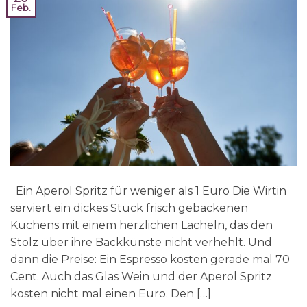
Feb.
Ein Aperol Spritz für weniger als 1 Euro Die Wirtin
serviert ein dickes Stück frisch gebackenen
Kuchens mit einem herzlichen Lächeln, das den
Stolz über ihre Backkünste nicht verhehlt. Und
dann die Preise: Ein Espresso kosten gerade mal 70
Cent. Auch das Glas Wein und der Aperol Spritz
kosten nicht mal einen Euro. Den […]