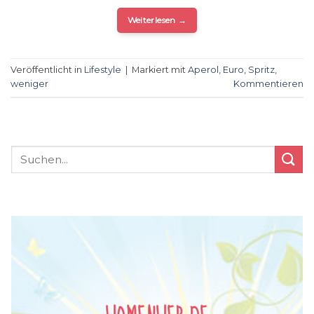
Weiterlesen
→
Veröffentlicht in
Lifestyle
|
Markiert mit
Aperol
,
Euro
,
Spritz
,
weniger
Kommentieren