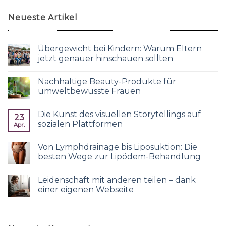
Neueste Artikel
Übergewicht bei Kindern: Warum Eltern
jetzt genauer hinschauen sollten
Nachhaltige Beauty-Produkte für
umweltbewusste Frauen
Die Kunst des visuellen Storytellings auf
23
sozialen Plattformen
Apr.
Von Lymphdrainage bis Liposuktion: Die
besten Wege zur Lipödem-Behandlung
Leidenschaft mit anderen teilen – dank
einer eigenen Webseite