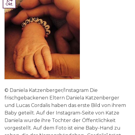
Okt.
© Daniela Katzenberger/Instagram Die
frischgebackenen Eltern Daniela Katzenberger
und Lucas Cordalis haben das erste Bild von ihrem
Baby geteilt. Auf der Instagram-Seite von Katze
Daniela wurde ihre Tochter der Öffentlichkeit
vorgestellt. Auf dem Foto ist eine Baby-Hand zu