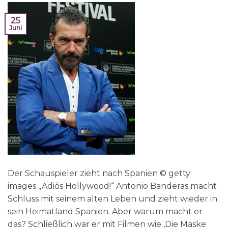
25
Juni
Der Schauspieler zieht nach Spanien © getty
images „Adiós Hollywood!“ Antonio Banderas macht
Schluss mit seinem alten Leben und zieht wieder in
sein Heimatland Spanien. Aber warum macht er
das? Schließlich war er mit Filmen wie ‚Die Maske