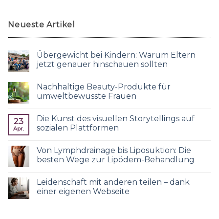
Neueste Artikel
Übergewicht bei Kindern: Warum Eltern
jetzt genauer hinschauen sollten
Nachhaltige Beauty-Produkte für
umweltbewusste Frauen
Die Kunst des visuellen Storytellings auf
23
sozialen Plattformen
Apr.
Von Lymphdrainage bis Liposuktion: Die
besten Wege zur Lipödem-Behandlung
Leidenschaft mit anderen teilen – dank
einer eigenen Webseite