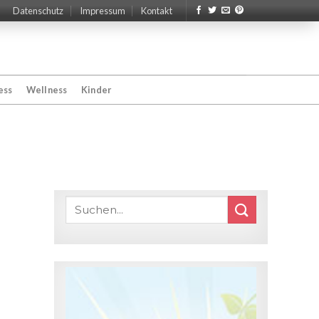
Datenschutz
Impressum
Kontakt
ess
Wellness
Kinder