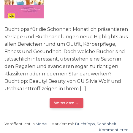
Buchtipps für die Schönheit Monatlich präsentieren
Verlage und Buchhandlungen neue Highlights aus
allen Bereichen rund um Outfit, Körperpflege,
Fitness und Gesundheit. Doch welche Bücher sind
tatsächlich interessant, überstehen eine Saison in
den Regalen und avancieren sogar zu richtigen
Klassikern oder modernen Standardwerken?
Buchtipp: Beauty! Beauty von GU Silvia Wolf und
Uschka Pittroff zeigen in Ihrem […]
Weiterlesen
→
Veröffentlicht in
Mode
|
Markiert mit
Buchtipps
,
Schönheit
Kommentieren