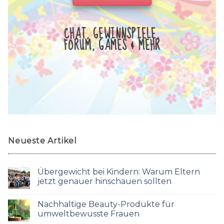
CHAT, GEWINNSPIELE,
FORUM, GAMES & MEHR
Neueste Artikel
Übergewicht bei Kindern: Warum Eltern
jetzt genauer hinschauen sollten
Nachhaltige Beauty-Produkte für
umweltbewusste Frauen