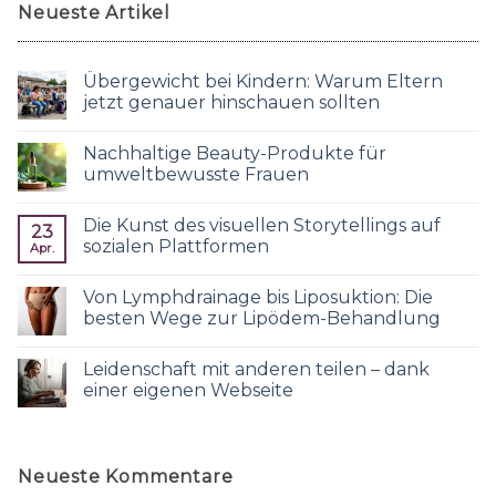
Neueste Artikel
Übergewicht bei Kindern: Warum Eltern
jetzt genauer hinschauen sollten
Nachhaltige Beauty-Produkte für
umweltbewusste Frauen
Die Kunst des visuellen Storytellings auf
23
sozialen Plattformen
Apr.
Von Lymphdrainage bis Liposuktion: Die
besten Wege zur Lipödem-Behandlung
Leidenschaft mit anderen teilen – dank
einer eigenen Webseite
Neueste Kommentare