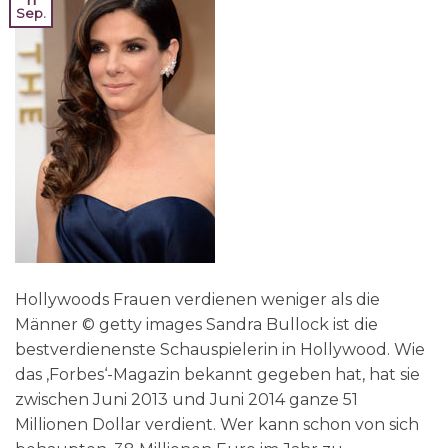
Sep.
Hollywoods Frauen verdienen weniger als die
Männer © getty images Sandra Bullock ist die
bestverdienenste Schauspielerin in Hollywood. Wie
das ‚Forbes‘-Magazin bekannt gegeben hat, hat sie
zwischen Juni 2013 und Juni 2014 ganze 51
Millionen Dollar verdient. Wer kann schon von sich