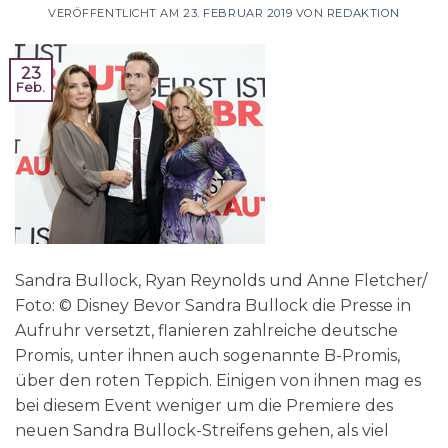
VERÖFFENTLICHT AM
23. FEBRUAR 2019
VON
REDAKTION
23
Feb.
Sandra Bullock, Ryan Reynolds und Anne Fletcher/
Foto: © Disney Bevor Sandra Bullock die Presse in
Aufruhr versetzt, flanieren zahlreiche deutsche
Promis, unter ihnen auch sogenannte B-Promis,
über den roten Teppich. Einigen von ihnen mag es
bei diesem Event weniger um die Premiere des
neuen Sandra Bullock-Streifens gehen, als viel