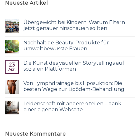
Neueste Artikel
Übergewicht bei Kindern: Warum Eltern
jetzt genauer hinschauen sollten
Nachhaltige Beauty-Produkte für
umweltbewusste Frauen
Die Kunst des visuellen Storytellings auf
23
sozialen Plattformen
Apr.
Von Lymphdrainage bis Liposuktion: Die
besten Wege zur Lipödem-Behandlung
Leidenschaft mit anderen teilen – dank
einer eigenen Webseite
Neueste Kommentare