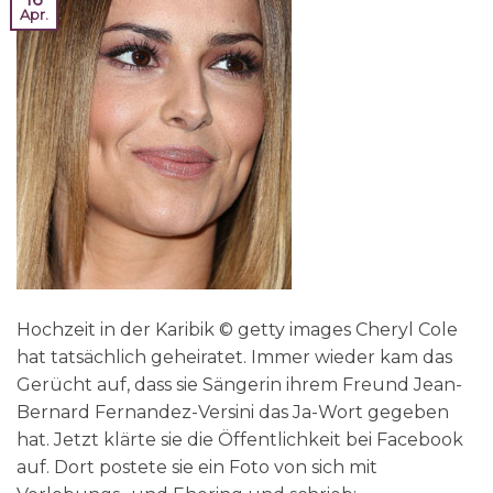
Apr.
Hochzeit in der Karibik © getty images Cheryl Cole
hat tatsächlich geheiratet. Immer wieder kam das
Gerücht auf, dass sie Sängerin ihrem Freund Jean-
Bernard Fernandez-Versini das Ja-Wort gegeben
hat. Jetzt klärte sie die Öffentlichkeit bei Facebook
auf. Dort postete sie ein Foto von sich mit