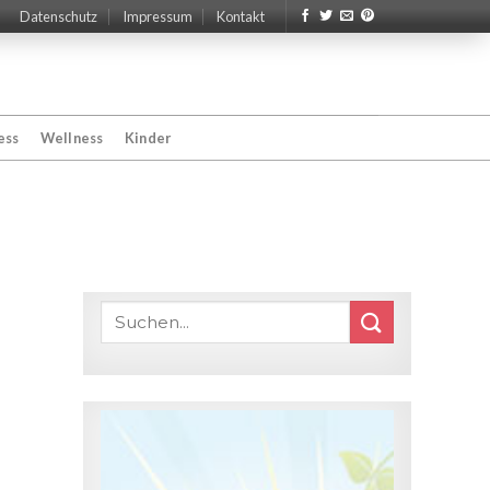
Datenschutz
Impressum
Kontakt
ess
Wellness
Kinder