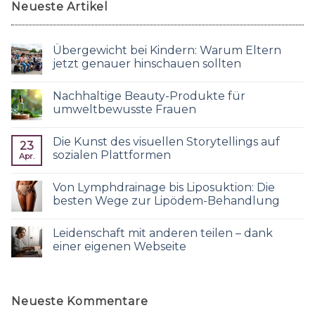
Neueste Artikel
Übergewicht bei Kindern: Warum Eltern
jetzt genauer hinschauen sollten
Nachhaltige Beauty-Produkte für
umweltbewusste Frauen
Die Kunst des visuellen Storytellings auf
23
sozialen Plattformen
Apr.
Von Lymphdrainage bis Liposuktion: Die
besten Wege zur Lipödem-Behandlung
Leidenschaft mit anderen teilen – dank
einer eigenen Webseite
Neueste Kommentare