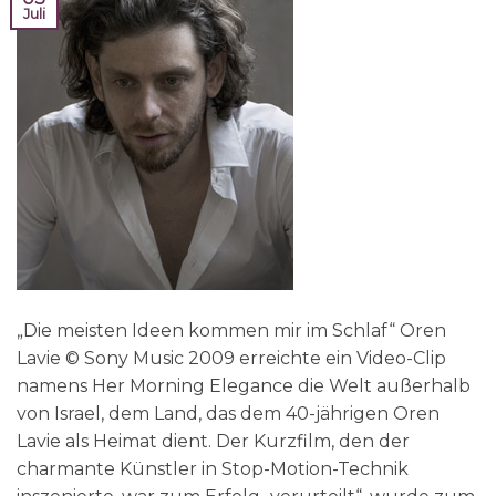
Juli
„Die meisten Ideen kommen mir im Schlaf“ Oren
Lavie © Sony Music 2009 erreichte ein Video-Clip
namens Her Morning Elegance die Welt außerhalb
von Israel, dem Land, das dem 40-jährigen Oren
Lavie als Heimat dient. Der Kurzfilm, den der
charmante Künstler in Stop-Motion-Technik