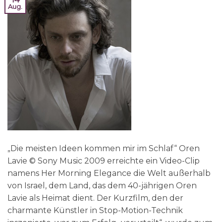
Aug.
„Die meisten Ideen kommen mir im Schlaf“ Oren
Lavie © Sony Music 2009 erreichte ein Video-Clip
namens Her Morning Elegance die Welt außerhalb
von Israel, dem Land, das dem 40-jährigen Oren
Lavie als Heimat dient. Der Kurzfilm, den der
charmante Künstler in Stop-Motion-Technik