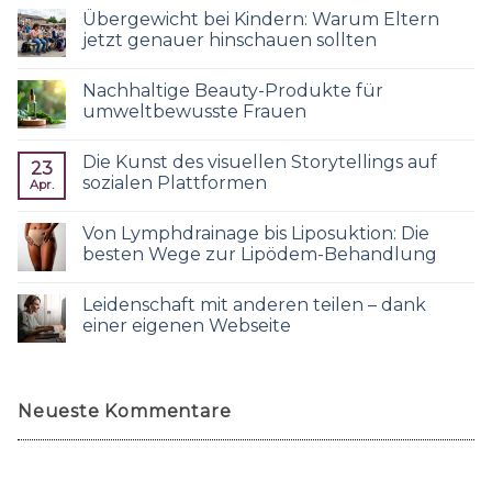
Übergewicht bei Kindern: Warum Eltern
jetzt genauer hinschauen sollten
Nachhaltige Beauty-Produkte für
umweltbewusste Frauen
Die Kunst des visuellen Storytellings auf
23
sozialen Plattformen
Apr.
Von Lymphdrainage bis Liposuktion: Die
besten Wege zur Lipödem-Behandlung
Leidenschaft mit anderen teilen – dank
einer eigenen Webseite
Neueste Kommentare