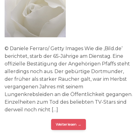
© Daniele Ferraro/ Getty Images Wie die ‚Bild.de‘
berichtet, starb der 65-Jährige am Dienstag. Eine
offizielle Bestätigung der Angehörigen Pfaffs steht
allerdings noch aus. Der gebürtige Dortmunder,
der früher als starker Raucher galt, war im Herbst
vergangenen Jahres mit seinem
Lungenkrebsleiden an die Öffentlichkeit gegangen.
Einzelheiten zum Tod des beliebten TV-Stars sind
derweil noch nicht […]
Weiterlesen
→