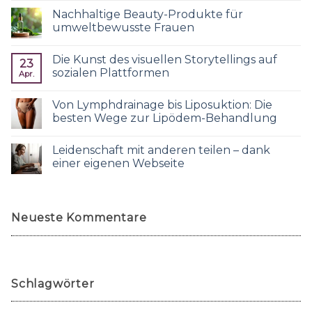
Nachhaltige Beauty-Produkte für
umweltbewusste Frauen
Die Kunst des visuellen Storytellings auf
23
sozialen Plattformen
Apr.
Von Lymphdrainage bis Liposuktion: Die
besten Wege zur Lipödem-Behandlung
Leidenschaft mit anderen teilen – dank
einer eigenen Webseite
Neueste Kommentare
Schlagwörter