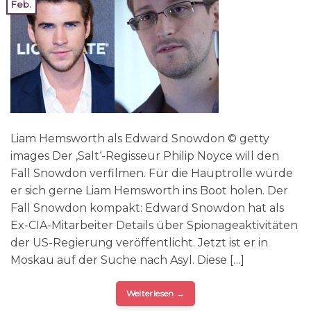
Feb.
Liam Hemsworth als Edward Snowdon © getty
images Der ‚Salt‘-Regisseur Philip Noyce will den
Fall Snowdon verfilmen. Für die Hauptrolle würde
er sich gerne Liam Hemsworth ins Boot holen. Der
Fall Snowdon kompakt: Edward Snowdon hat als
Ex-CIA-Mitarbeiter Details über Spionageaktivitäten
der US-Regierung veröffentlicht. Jetzt ist er in
Moskau auf der Suche nach Asyl. Diese […]
Weiterlesen
→