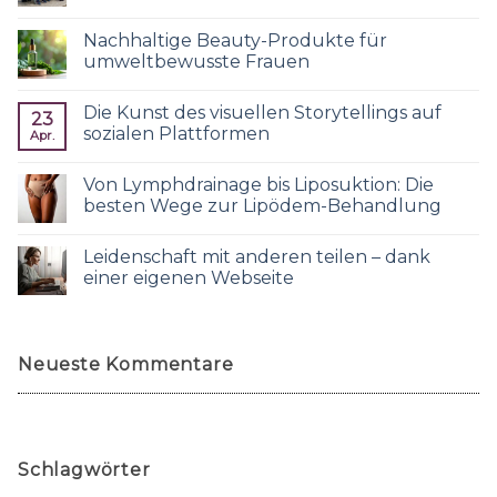
Nachhaltige Beauty-Produkte für
umweltbewusste Frauen
Die Kunst des visuellen Storytellings auf
23
sozialen Plattformen
Apr.
Von Lymphdrainage bis Liposuktion: Die
besten Wege zur Lipödem-Behandlung
Leidenschaft mit anderen teilen – dank
einer eigenen Webseite
Neueste Kommentare
Schlagwörter