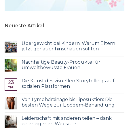
Neueste Artikel
Übergewicht bei Kindern: Warum Eltern
jetzt genauer hinschauen sollten
Nachhaltige Beauty-Produkte für
umweltbewusste Frauen
Die Kunst des visuellen Storytellings auf
23
sozialen Plattformen
Apr.
Von Lymphdrainage bis Liposuktion: Die
besten Wege zur Lipödem-Behandlung
Leidenschaft mit anderen teilen – dank
einer eigenen Webseite