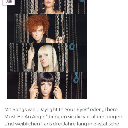
Juli
Mit Songs wie „Daylight In Your Eyes“ oder „There
Must Be An Angel“ bringen sie die vor allem jungen
und weiblichen Fans drei Jahre lang in ekstatische