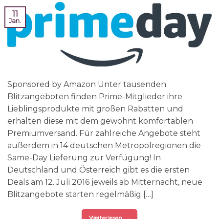
11
Jan.
Sponsored by Amazon Unter tausenden
Blitzangeboten finden Prime-Mitglieder ihre
Lieblingsprodukte mit großen Rabatten und
erhalten diese mit dem gewohnt komfortablen
Premiumversand. Für zahlreiche Angebote steht
außerdem in 14 deutschen Metropolregionen die
Same-Day Lieferung zur Verfügung! In
Deutschland und Österreich gibt es die ersten
Deals am 12. Juli 2016 jeweils ab Mitternacht, neue
Blitzangebote starten regelmäßig […]
Weiterlesen
→