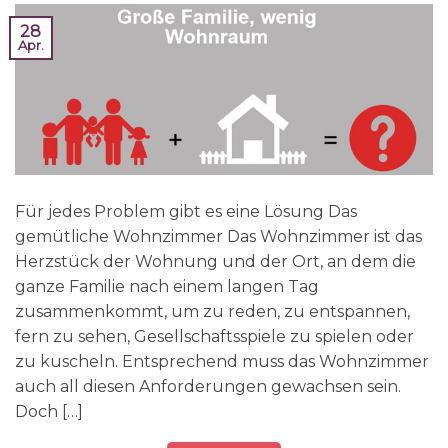
28
Apr.
Für jedes Problem gibt es eine Lösung Das
gemütliche Wohnzimmer Das Wohnzimmer ist das
Herzstück der Wohnung und der Ort, an dem die
ganze Familie nach einem langen Tag
zusammenkommt, um zu reden, zu entspannen,
fern zu sehen, Gesellschaftsspiele zu spielen oder
zu kuscheln. Entsprechend muss das Wohnzimmer
auch all diesen Anforderungen gewachsen sein.
Doch […]