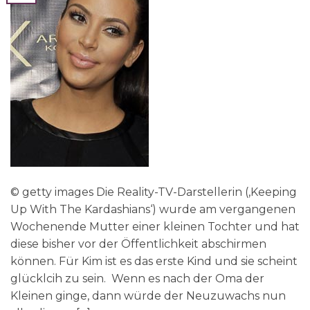
© getty images Die Reality-TV-Darstellerin (‚Keeping
Up With The Kardashians‘) wurde am vergangenen
Wochenende Mutter einer kleinen Tochter und hat
diese bisher vor der Öffentlichkeit abschirmen
können. Für Kim ist es das erste Kind und sie scheint
glücklcih zu sein. Wenn es nach der Oma der
Kleinen ginge, dann würde der Neuzuwachs nun