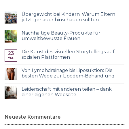
Übergewicht bei Kindern: Warum Eltern
jetzt genauer hinschauen sollten
Nachhaltige Beauty-Produkte für
umweltbewusste Frauen
Die Kunst des visuellen Storytellings auf
23
sozialen Plattformen
Apr.
Von Lymphdrainage bis Liposuktion: Die
besten Wege zur Lipödem-Behandlung
Leidenschaft mit anderen teilen – dank
einer eigenen Webseite
Neueste Kommentare