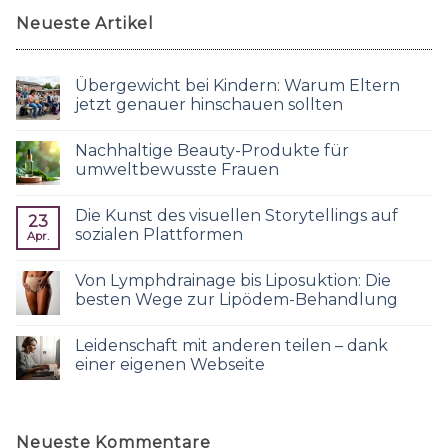
Neueste Artikel
Übergewicht bei Kindern: Warum Eltern
jetzt genauer hinschauen sollten
Nachhaltige Beauty-Produkte für
umweltbewusste Frauen
Die Kunst des visuellen Storytellings auf
23
sozialen Plattformen
Apr.
Von Lymphdrainage bis Liposuktion: Die
besten Wege zur Lipödem-Behandlung
Leidenschaft mit anderen teilen – dank
einer eigenen Webseite
Neueste Kommentare