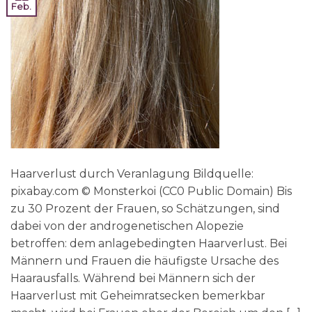
Feb.
Haarverlust durch Veranlagung Bildquelle:
pixabay.com © Monsterkoi (CC0 Public Domain) Bis
zu 30 Prozent der Frauen, so Schätzungen, sind
dabei von der androgenetischen Alopezie
betroffen: dem anlagebedingten Haarverlust. Bei
Männern und Frauen die häufigste Ursache des
Haarausfalls. Während bei Männern sich der
Haarverlust mit Geheimratsecken bemerkbar