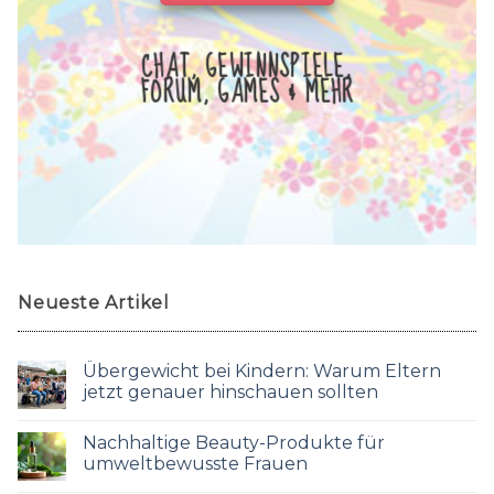
CHAT, GEWINNSPIELE,
FORUM, GAMES & MEHR
Neueste Artikel
Übergewicht bei Kindern: Warum Eltern
jetzt genauer hinschauen sollten
Nachhaltige Beauty-Produkte für
umweltbewusste Frauen