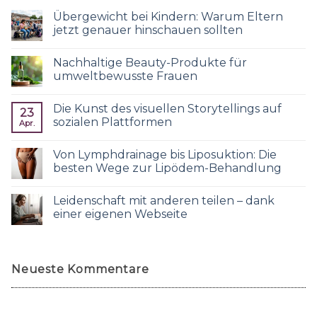
Übergewicht bei Kindern: Warum Eltern
jetzt genauer hinschauen sollten
Nachhaltige Beauty-Produkte für
umweltbewusste Frauen
Die Kunst des visuellen Storytellings auf
23
sozialen Plattformen
Apr.
Von Lymphdrainage bis Liposuktion: Die
besten Wege zur Lipödem-Behandlung
Leidenschaft mit anderen teilen – dank
einer eigenen Webseite
Neueste Kommentare