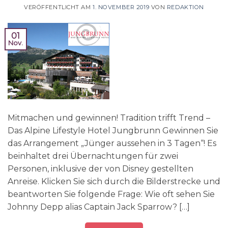
VERÖFFENTLICHT AM
1. NOVEMBER 2019
VON
REDAKTION
01
Nov.
Mitmachen und gewinnen! Tradition trifft Trend –
Das Alpine Lifestyle Hotel Jungbrunn Gewinnen Sie
das Arrangement „Jünger aussehen in 3 Tagen“! Es
beinhaltet drei Übernachtungen für zwei
Personen, inklusive der von Disney gestellten
Anreise. Klicken Sie sich durch die Bilderstrecke und
beantworten Sie folgende Frage: Wie oft sehen Sie
Johnny Depp alias Captain Jack Sparrow? […]