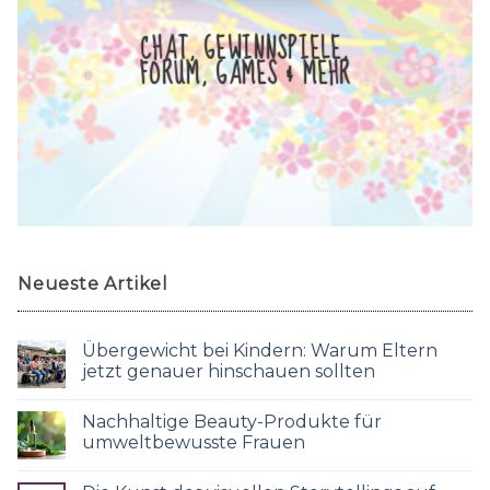
CHAT, GEWINNSPIELE,
FORUM, GAMES & MEHR
Neueste Artikel
Übergewicht bei Kindern: Warum Eltern
jetzt genauer hinschauen sollten
Nachhaltige Beauty-Produkte für
umweltbewusste Frauen