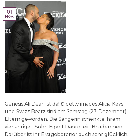
01
Nov.
Genesis Ali Dean ist da! © getty images Alicia Keys
und Swizz Beatz sind am Samstag (27. Dezember)
Eltern geworden. Die Sängerin schenkte ihrem
vierjährigen Sohn Egypt Daoud ein Brüderchen.
Darüber ist ihr Erstgeborener auch sehr glücklich.