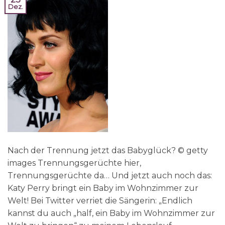
Dez.
Nach der Trennung jetzt das Babyglück? © getty
images Trennungsgerüchte hier,
Trennungsgerüchte da… Und jetzt auch noch das:
Katy Perry bringt ein Baby im Wohnzimmer zur
Welt! Bei Twitter verriet die Sängerin: „Endlich
kannst du auch „half, ein Baby im Wohnzimmer zur