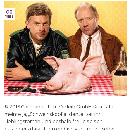
06
März
© 2016 Constantin Film Verleih GmbH Rita Falk
meinte ja, „Schweinskopf al dente“ sei ihr
Lieblingsroman und deshalb freue sie sich
besonders darauf, ihn endlich verfilmt zu sehen.