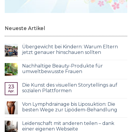
Neueste Artikel
Übergewicht bei Kindern: Warum Eltern
jetzt genauer hinschauen sollten
Nachhaltige Beauty-Produkte für
umweltbewusste Frauen
Die Kunst des visuellen Storytellings auf
23
sozialen Plattformen
Apr.
Von Lymphdrainage bis Liposuktion: Die
besten Wege zur Lipödem-Behandlung
Leidenschaft mit anderen teilen – dank
einer eigenen Webseite