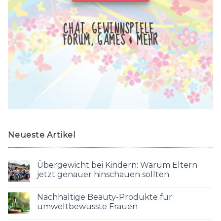
CHAT, GEWINNSPIELE,
FORUM, GAMES & MEHR
Neueste Artikel
Übergewicht bei Kindern: Warum Eltern
jetzt genauer hinschauen sollten
Nachhaltige Beauty-Produkte für
umweltbewusste Frauen