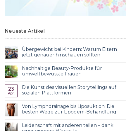
Neueste Artikel
Übergewicht bei Kindern: Warum Eltern
jetzt genauer hinschauen sollten
Nachhaltige Beauty-Produkte für
umweltbewusste Frauen
Die Kunst des visuellen Storytellings auf
23
sozialen Plattformen
Apr.
Von Lymphdrainage bis Liposuktion: Die
besten Wege zur Lipödem-Behandlung
Leidenschaft mit anderen teilen – dank
einer eigenen Webseite