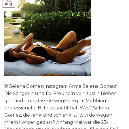
Aug.
© Selena Gomez/Instagram Arme Selena Gomez!
Die Sängerin und Ex-Freundin von Justin Bieber
gestand nun, dass sie wegen Figur-Mobbing
professionelle Hilfe gesucht hat. Was? Selena
Gomez, die rank und schlank ist, wurde wegen
ihrem Körper gedisst? Anfang Mai war die 23-