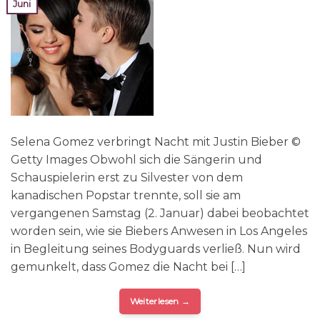
Juni
Selena Gomez verbringt Nacht mit Justin Bieber ©
Getty Images Obwohl sich die Sängerin und
Schauspielerin erst zu Silvester von dem
kanadischen Popstar trennte, soll sie am
vergangenen Samstag (2. Januar) dabei beobachtet
worden sein, wie sie Biebers Anwesen in Los Angeles
in Begleitung seines Bodyguards verließ. Nun wird
gemunkelt, dass Gomez die Nacht bei […]
Weiterlesen
→