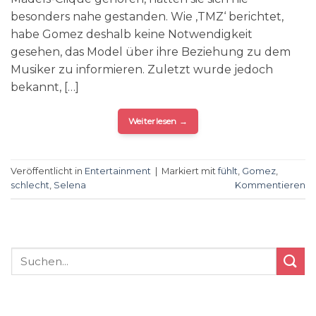
besonders nahe gestanden. Wie ‚TMZ‘ berichtet,
habe Gomez deshalb keine Notwendigkeit
gesehen, das Model über ihre Beziehung zu dem
Musiker zu informieren. Zuletzt wurde jedoch
bekannt, […]
Weiterlesen
→
Veröffentlicht in
Entertainment
|
Markiert mit
fühlt
,
Gomez
,
schlecht
,
Selena
Kommentieren