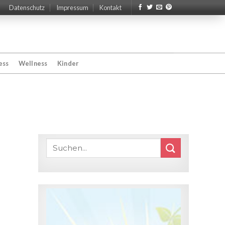
Datenschutz
Impressum
Kontakt
ess
Wellness
Kinder