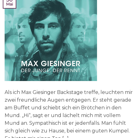
Mai
Als ich Max Giesinger Backstage treffe, leuchten mir
zwei freundliche Augen entgegen. Er steht gerade
am Buffet und schiebt sich ein Brötchen in den
Mund. „Hi“, sagt er und lächelt mich mit vollem
Mund an. Sympathisch ist er jedenfalls. Man fühlt
sich gleich wie zu Hause, bei einem guten Kumpel.