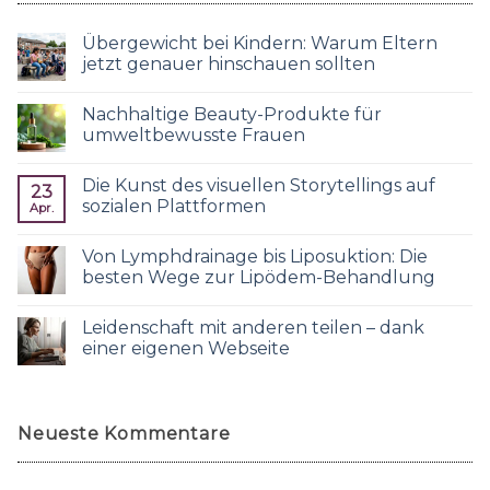
Übergewicht bei Kindern: Warum Eltern
jetzt genauer hinschauen sollten
Nachhaltige Beauty-Produkte für
umweltbewusste Frauen
Die Kunst des visuellen Storytellings auf
23
sozialen Plattformen
Apr.
Von Lymphdrainage bis Liposuktion: Die
besten Wege zur Lipödem-Behandlung
Leidenschaft mit anderen teilen – dank
einer eigenen Webseite
Neueste Kommentare