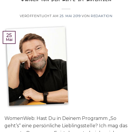
VERÖFFENTLICHT AM
25. MAI 2019
VON
REDAKTION
25
Mai
WomenWeb: Hast Du in Deinem Programm „So
geht’s“ eine persönliche Lieblingsstelle? Ich mag das