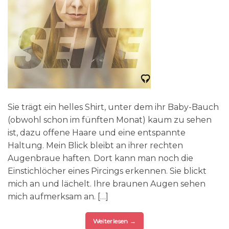
Sie trägt ein helles Shirt, unter dem ihr Baby-Bauch
(obwohl schon im fünften Monat) kaum zu sehen
ist, dazu offene Haare und eine entspannte
Haltung. Mein Blick bleibt an ihrer rechten
Augenbraue haften. Dort kann man noch die
Einstichlöcher eines Pircings erkennen. Sie blickt
mich an und lächelt. Ihre braunen Augen sehen
mich aufmerksam an. […]
Weiterlesen
→