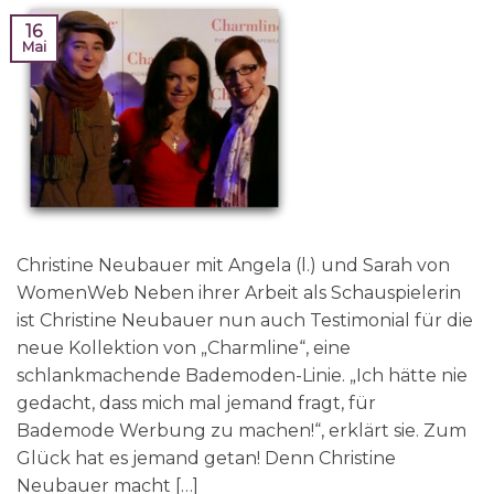
16
Mai
Christine Neubauer mit Angela (l.) und Sarah von
WomenWeb Neben ihrer Arbeit als Schauspielerin
ist Christine Neubauer nun auch Testimonial für die
neue Kollektion von „Charmline“, eine
schlankmachende Bademoden-Linie. „Ich hätte nie
gedacht, dass mich mal jemand fragt, für
Bademode Werbung zu machen!“, erklärt sie. Zum
Glück hat es jemand getan! Denn Christine
Neubauer macht […]