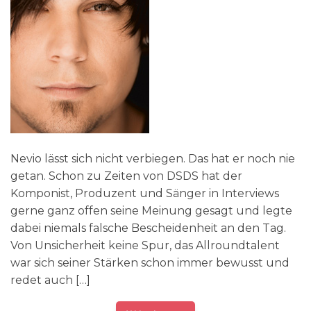
Nevio lässt sich nicht verbiegen. Das hat er noch nie
getan. Schon zu Zeiten von DSDS hat der
Komponist, Produzent und Sänger in Interviews
gerne ganz offen seine Meinung gesagt und legte
dabei niemals falsche Bescheidenheit an den Tag.
Von Unsicherheit keine Spur, das Allroundtalent
war sich seiner Stärken schon immer bewusst und
redet auch […]