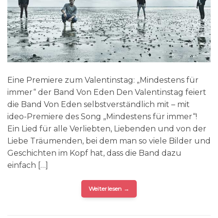
Eine Premiere zum Valentinstag: „Mindestens für
immer“ der Band Von Eden Den Valentinstag feiert
die Band Von Eden selbstverständlich mit – mit
ideo-Premiere des Song „Mindestens für immer“!
Ein Lied für alle Verliebten, Liebenden und von der
Liebe Träumenden, bei dem man so viele Bilder und
Geschichten im Kopf hat, dass die Band dazu
einfach […]
Weiterlesen
→