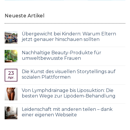
Neueste Artikel
Übergewicht bei Kindern: Warum Eltern
jetzt genauer hinschauen sollten
Nachhaltige Beauty-Produkte für
umweltbewusste Frauen
Die Kunst des visuellen Storytellings auf
23
sozialen Plattformen
Apr.
Von Lymphdrainage bis Liposuktion: Die
besten Wege zur Lipödem-Behandlung
Leidenschaft mit anderen teilen – dank
einer eigenen Webseite