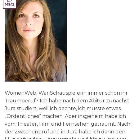
März
WomenWeb: War Schauspielerin immer schon ihr
Traumberuf? Ich habe nach dem Abitur zunächst
Jura studiert, weil ich dachte, ich müsste etwas
„Ordentliches“ machen. Aber insgeheim habe ich
vom Theater, Film und Fernsehen geträumt. Nach
der Zwischenprüfung in Jura habe ich dann den