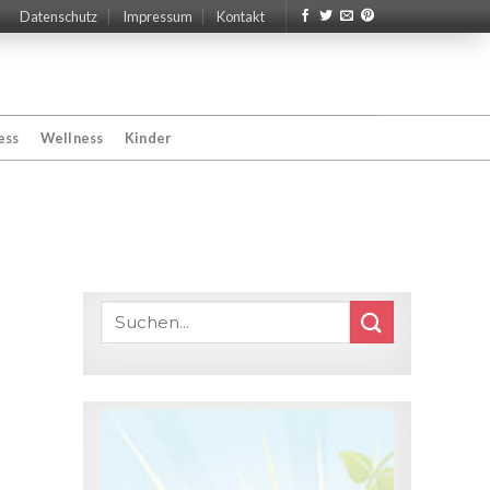
Datenschutz
Impressum
Kontakt
ess
Wellness
Kinder