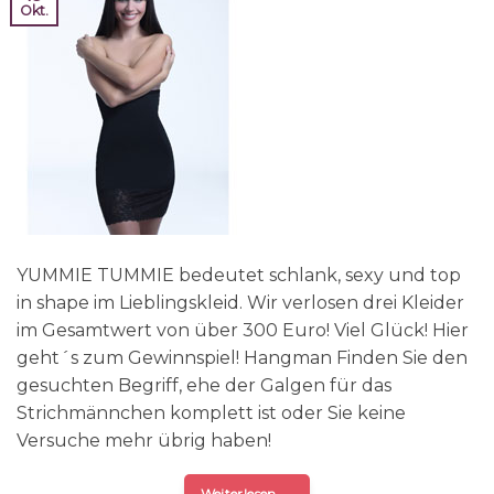
Okt.
YUMMIE TUMMIE bedeutet schlank, sexy und top
in shape im Lieblingskleid. Wir verlosen drei Kleider
im Gesamtwert von über 300 Euro! Viel Glück! Hier
geht´s zum Gewinnspiel! Hangman Finden Sie den
gesuchten Begriff, ehe der Galgen für das
Strichmännchen komplett ist oder Sie keine
Versuche mehr übrig haben!
Weiterlesen
→