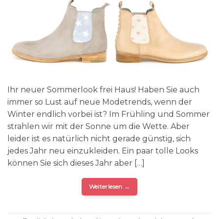
Ihr neuer Sommerlook frei Haus! Haben Sie auch
immer so Lust auf neue Modetrends, wenn der
Winter endlich vorbei ist? Im Frühling und Sommer
strahlen wir mit der Sonne um die Wette. Aber
leider ist es natürlich nicht gerade günstig, sich
jedes Jahr neu einzukleiden. Ein paar tolle Looks
können Sie sich dieses Jahr aber […]
Weiterlesen
→