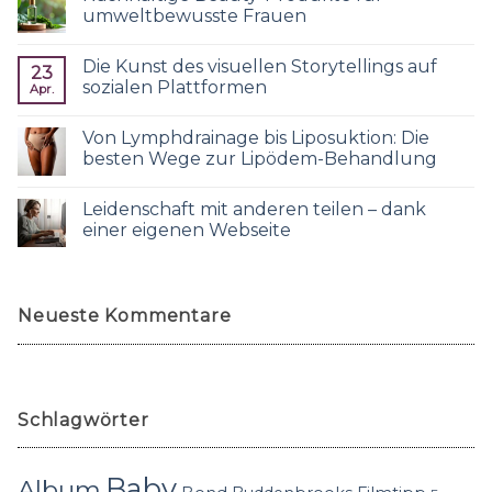
umweltbewusste Frauen
Die Kunst des visuellen Storytellings auf
23
sozialen Plattformen
Apr.
Von Lymphdrainage bis Liposuktion: Die
besten Wege zur Lipödem-Behandlung
Leidenschaft mit anderen teilen – dank
einer eigenen Webseite
Neueste Kommentare
Schlagwörter
Baby
Album