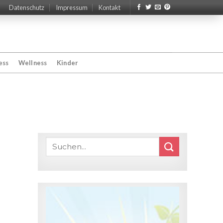
Datenschutz
Impressum
Kontakt
ess
Wellness
Kinder