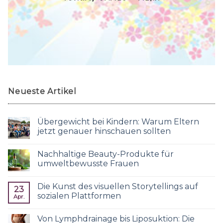
Neueste Artikel
Übergewicht bei Kindern: Warum Eltern
jetzt genauer hinschauen sollten
Nachhaltige Beauty-Produkte für
umweltbewusste Frauen
Die Kunst des visuellen Storytellings auf
23
sozialen Plattformen
Apr.
Von Lymphdrainage bis Liposuktion: Die