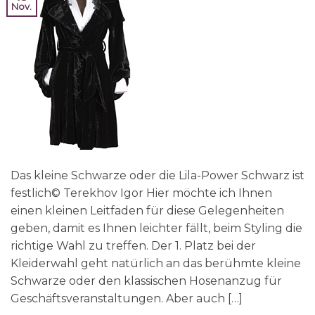
Nov.
Das kleine Schwarze oder die Lila-Power Schwarz ist
festlich© Terekhov Igor Hier möchte ich Ihnen
einen kleinen Leitfaden für diese Gelegenheiten
geben, damit es Ihnen leichter fällt, beim Styling die
richtige Wahl zu treffen. Der 1. Platz bei der
Kleiderwahl geht natürlich an das berühmte kleine
Schwarze oder den klassischen Hosenanzug für
Geschäftsveranstaltungen. Aber auch […]