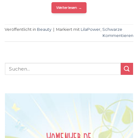
Weiterlesen
→
Veröffentlicht in
Beauty
|
Markiert mit
LilaPower
,
Schwarze
Kommentieren