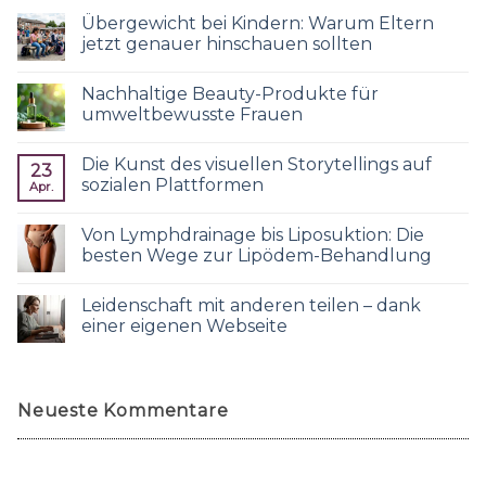
Übergewicht bei Kindern: Warum Eltern
jetzt genauer hinschauen sollten
Nachhaltige Beauty-Produkte für
umweltbewusste Frauen
Die Kunst des visuellen Storytellings auf
23
sozialen Plattformen
Apr.
Von Lymphdrainage bis Liposuktion: Die
besten Wege zur Lipödem-Behandlung
Leidenschaft mit anderen teilen – dank
einer eigenen Webseite
Neueste Kommentare