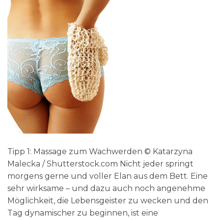
Tipp 1: Massage zum Wachwerden © Katarzyna
Malecka / Shutterstock.com Nicht jeder springt
morgens gerne und voller Elan aus dem Bett. Eine
sehr wirksame – und dazu auch noch angenehme
Möglichkeit, die Lebensgeister zu wecken und den
Tag dynamischer zu beginnen, ist eine