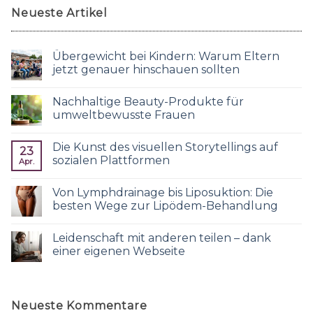
Neueste Artikel
Übergewicht bei Kindern: Warum Eltern
jetzt genauer hinschauen sollten
Nachhaltige Beauty-Produkte für
umweltbewusste Frauen
Die Kunst des visuellen Storytellings auf
23
sozialen Plattformen
Apr.
Von Lymphdrainage bis Liposuktion: Die
besten Wege zur Lipödem-Behandlung
Leidenschaft mit anderen teilen – dank
einer eigenen Webseite
Neueste Kommentare