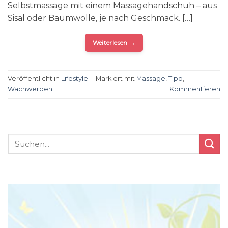
Selbstmassage mit einem Massagehandschuh – aus
Sisal oder Baumwolle, je nach Geschmack. […]
Weiterlesen
→
Veröffentlicht in
Lifestyle
|
Markiert mit
Massage
,
Tipp
,
Wachwerden
Kommentieren