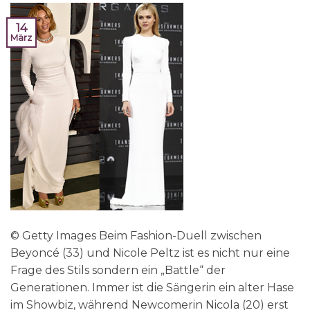
14
März
© Getty Images Beim Fashion-Duell zwischen
Beyoncé (33) und Nicole Peltz ist es nicht nur eine
Frage des Stils sondern ein „Battle“ der
Generationen. Immer ist die Sängerin ein alter Hase
im Showbiz, während Newcomerin Nicola (20) erst