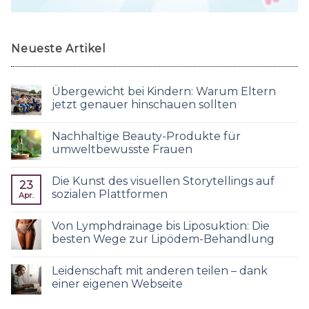
Neueste Artikel
Übergewicht bei Kindern: Warum Eltern
jetzt genauer hinschauen sollten
Nachhaltige Beauty-Produkte für
umweltbewusste Frauen
Die Kunst des visuellen Storytellings auf
23
sozialen Plattformen
Apr.
Von Lymphdrainage bis Liposuktion: Die
besten Wege zur Lipödem-Behandlung
Leidenschaft mit anderen teilen – dank
einer eigenen Webseite