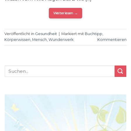
Weiterlesen
→
Veröffentlicht in
Gesundheit
|
Markiert mit
Buchtipp
,
Körperwissen
,
Mensch
,
Wunderwerk
Kommentieren