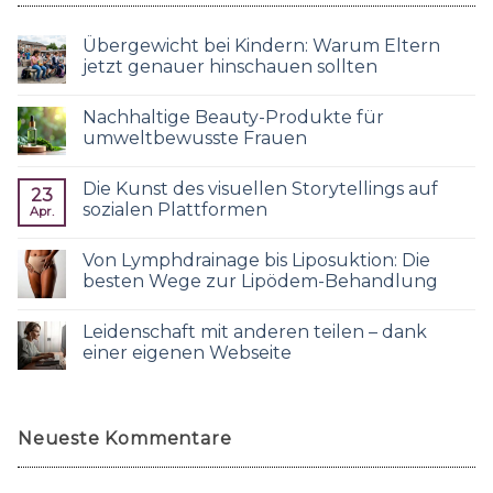
Übergewicht bei Kindern: Warum Eltern
jetzt genauer hinschauen sollten
Nachhaltige Beauty-Produkte für
umweltbewusste Frauen
Die Kunst des visuellen Storytellings auf
23
sozialen Plattformen
Apr.
Von Lymphdrainage bis Liposuktion: Die
besten Wege zur Lipödem-Behandlung
Leidenschaft mit anderen teilen – dank
einer eigenen Webseite
Neueste Kommentare