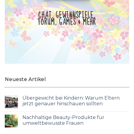
CHAT, GEWINNSPIELE,
FORUM, GAMES & MEHR
Neueste Artikel
Übergewicht bei Kindern: Warum Eltern
jetzt genauer hinschauen sollten
Nachhaltige Beauty-Produkte für
umweltbewusste Frauen