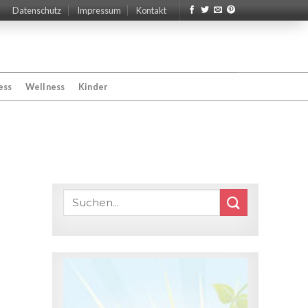
Datenschutz
Impressum
Kontakt
ess
Wellness
Kinder