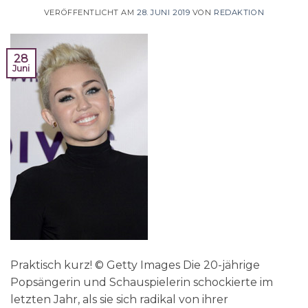
VERÖFFENTLICHT AM
28. JUNI 2019
VON
REDAKTION
28
Juni
Praktisch kurz! © Getty Images Die 20-jährige
Popsängerin und Schauspielerin schockierte im
letzten Jahr, als sie sich radikal von ihrer