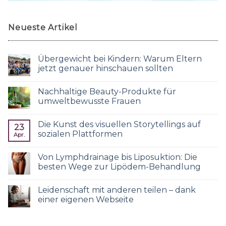
Neueste Artikel
Übergewicht bei Kindern: Warum Eltern
jetzt genauer hinschauen sollten
Nachhaltige Beauty-Produkte für
umweltbewusste Frauen
Die Kunst des visuellen Storytellings auf
23
sozialen Plattformen
Apr.
Von Lymphdrainage bis Liposuktion: Die
besten Wege zur Lipödem-Behandlung
Leidenschaft mit anderen teilen – dank
einer eigenen Webseite