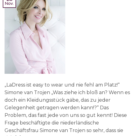
Nov.
„LaDress ist easy to wear und nie fehl am Platz!“
Simone van Trojen „Was ziehe ich bloß an? Wenn es
doch ein Kleidungsstück gäbe, das zu jeder
Gelegenheit getragen werden kann!?“ Das
Problem, das fast jede von uns so gut kennt! Diese
Frage beschäftigte die niederländische
Geschäftsfrau Simone van Trojen so sehr, dass sie