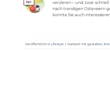
Apr.
verzieren – und zwar schnell
nach trendigen Ostereiern g
könnte Sie auch interessiere
Veröffentlicht in
Lifestyle
|
Markiert mit
gestalten
,
Kre