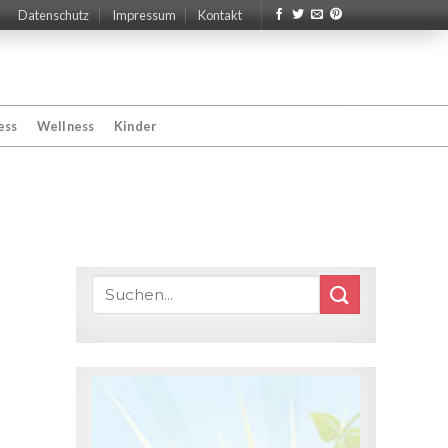
Datenschutz
Impressum
Kontakt
ess
Wellness
Kinder