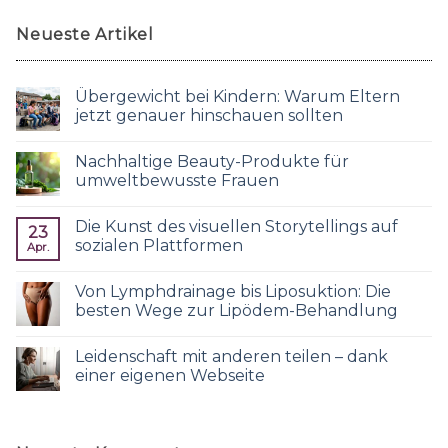
Neueste Artikel
Übergewicht bei Kindern: Warum Eltern
jetzt genauer hinschauen sollten
Nachhaltige Beauty-Produkte für
umweltbewusste Frauen
Die Kunst des visuellen Storytellings auf
23
sozialen Plattformen
Apr.
Von Lymphdrainage bis Liposuktion: Die
besten Wege zur Lipödem-Behandlung
Leidenschaft mit anderen teilen – dank
einer eigenen Webseite