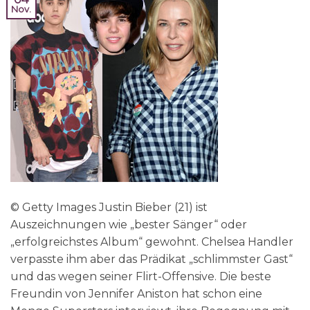
Nov.
© Getty Images Justin Bieber (21) ist
Auszeichnungen wie „bester Sänger“ oder
„erfolgreichstes Album“ gewohnt. Chelsea Handler
verpasste ihm aber das Prädikat „schlimmster Gast“
und das wegen seiner Flirt-Offensive. Die beste
Freundin von Jennifer Aniston hat schon eine