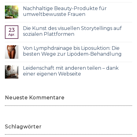
Nachhaltige Beauty-Produkte für
umweltbewusste Frauen
Die Kunst des visuellen Storytellings auf
23
sozialen Plattformen
Apr.
Von Lymphdrainage bis Liposuktion: Die
besten Wege zur Lipödem-Behandlung
Leidenschaft mit anderen teilen – dank
einer eigenen Webseite
Neueste Kommentare
Schlagwörter