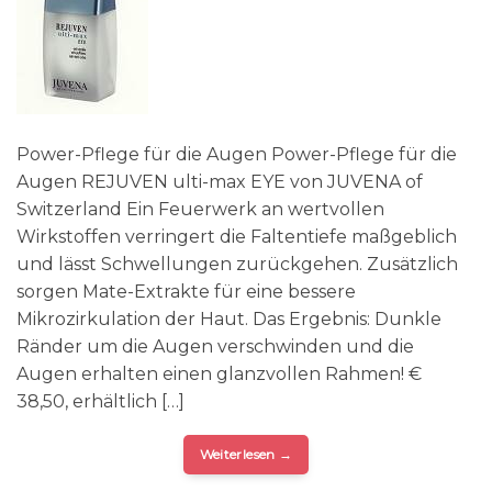
Power-Pflege für die Augen Power-Pflege für die
Augen REJUVEN ulti-max EYE von JUVENA of
Switzerland Ein Feuerwerk an wertvollen
Wirkstoffen verringert die Faltentiefe maßgeblich
und lässt Schwellungen zurückgehen. Zusätzlich
sorgen Mate-Extrakte für eine bessere
Mikrozirkulation der Haut. Das Ergebnis: Dunkle
Ränder um die Augen verschwinden und die
Augen erhalten einen glanzvollen Rahmen! €
38,50, erhältlich […]
Weiterlesen
→