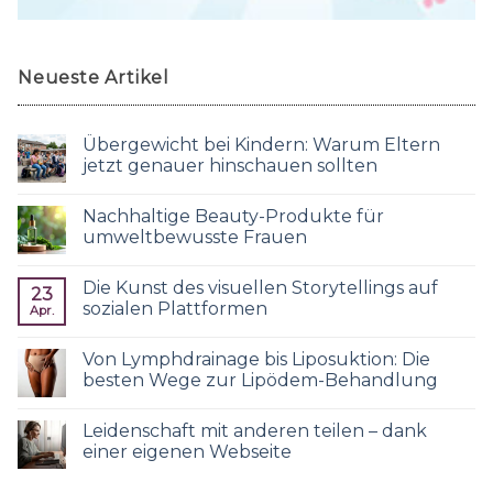
Neueste Artikel
Übergewicht bei Kindern: Warum Eltern
jetzt genauer hinschauen sollten
Nachhaltige Beauty-Produkte für
umweltbewusste Frauen
Die Kunst des visuellen Storytellings auf
23
sozialen Plattformen
Apr.
Von Lymphdrainage bis Liposuktion: Die
besten Wege zur Lipödem-Behandlung
Leidenschaft mit anderen teilen – dank
einer eigenen Webseite