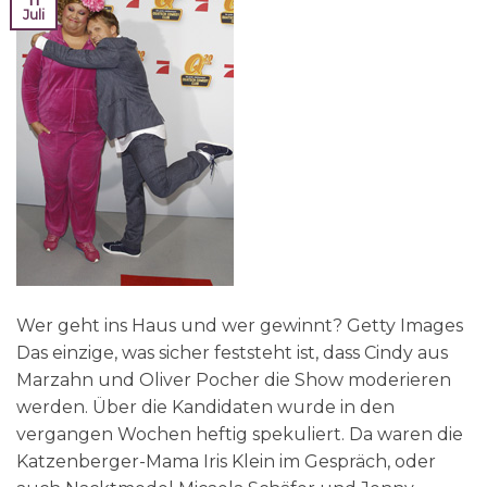
Juli
Wer geht ins Haus und wer gewinnt? Getty Images
Das einzige, was sicher feststeht ist, dass Cindy aus
Marzahn und Oliver Pocher die Show moderieren
werden. Über die Kandidaten wurde in den
vergangen Wochen heftig spekuliert. Da waren die
Katzenberger-Mama Iris Klein im Gespräch, oder