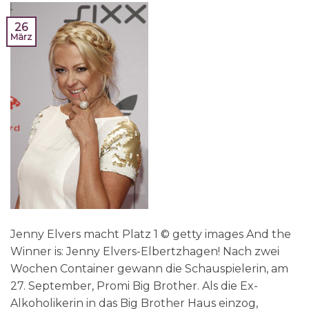
26
März
Jenny Elvers macht Platz 1 © getty images And the
Winner is: Jenny Elvers-Elbertzhagen! Nach zwei
Wochen Container gewann die Schauspielerin, am
27. September, Promi Big Brother. Als die Ex-
Alkoholikerin in das Big Brother Haus einzog,