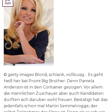
Juni
© getty images Blond, schlank, vollbusig… Es geht
heiß her bei Promi Big Brother. Denn Pamela
Anderson ist in den Container gezogen. Vor allem
die männlichen Zuschauer aber auch Kandidaten
dürften sich darüber wohl freuen. Bestätigt hat das
jedenfalls schon mal Martin Semmelrogge, der